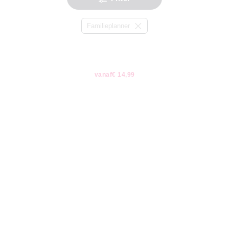
Familieplanner
vanaf
€ 14,99