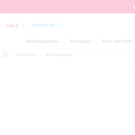
SALE
EXPRESS
Wanddecoratie
Fotoboek
Foto met lijst
Fotokalender
Jouw template