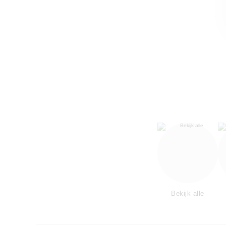
Bekijk alle