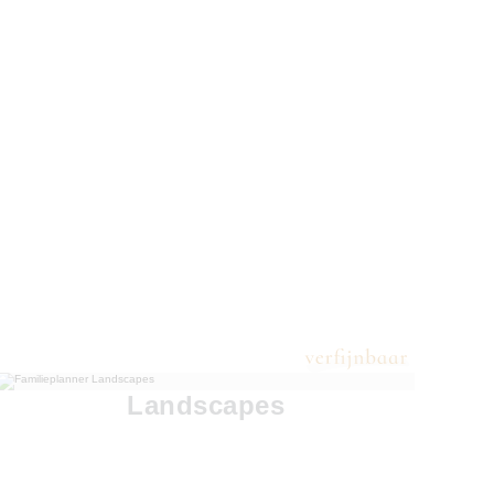
Landscapes