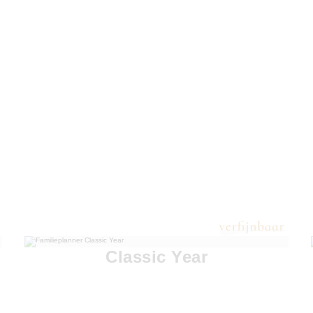
Classic Year