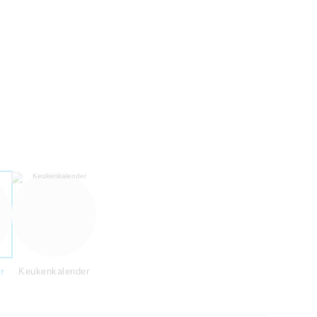
r
Keukenkalender