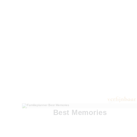
Best Memories