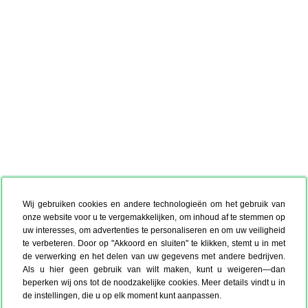
Wij gebruiken cookies en andere technologieën om het gebruik van
onze website voor u te vergemakkelijken, om inhoud af te stemmen op
uw interesses, om advertenties te personaliseren en om uw veiligheid
te verbeteren. Door op "Akkoord en sluiten" te klikken, stemt u in met
de verwerking en het delen van uw gegevens met andere bedrijven.
Als u hier geen gebruik van wilt maken, kunt u weigeren—dan
beperken wij ons tot de noodzakelijke cookies. Meer details vindt u in
de instellingen, die u op elk moment kunt aanpassen.