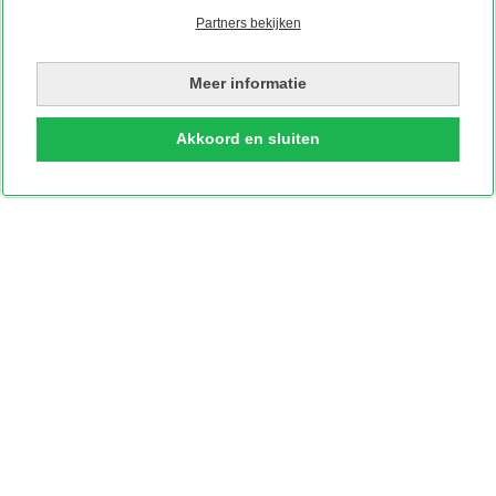
Partners bekijken
Meer informatie
Akkoord en sluiten