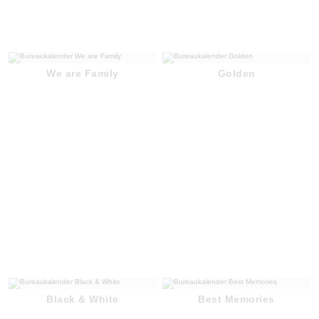
We are Family
Golden
Black & White
Best Memories