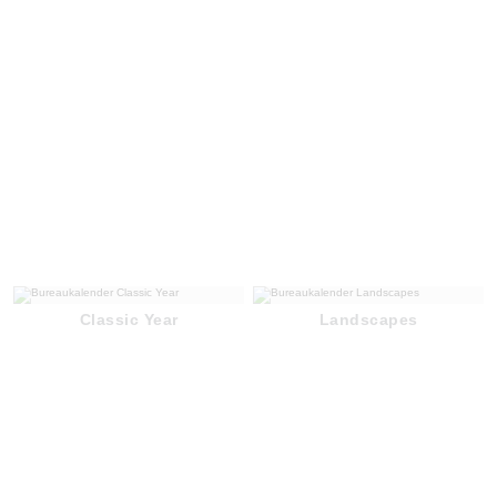
Classic Year
Landscapes