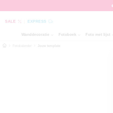
SALE
EXPRESS
Wanddecoratie
Fotoboek
Foto met lijst
Fotokalender
Jouw template