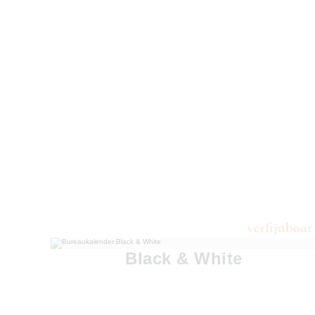
Black & White