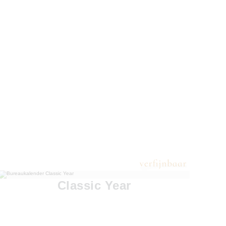
Classic Year