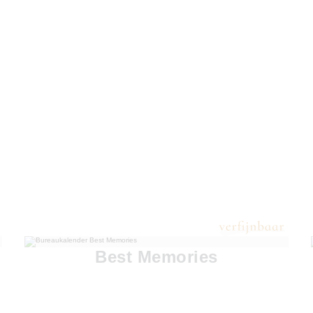
Best Memories