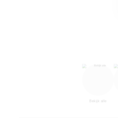
Bekijk alle