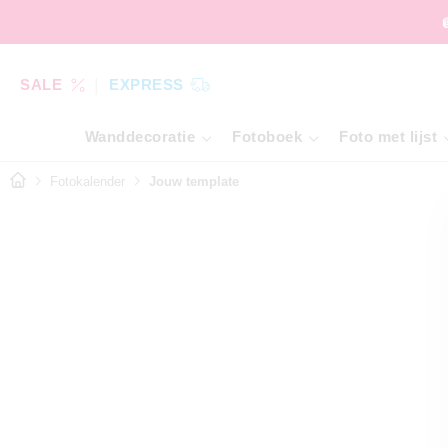
SALE
EXPRESS
Wanddecoratie
Fotoboek
Foto met lijst
Fotokalender
Jouw template