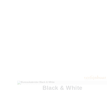
Black & White