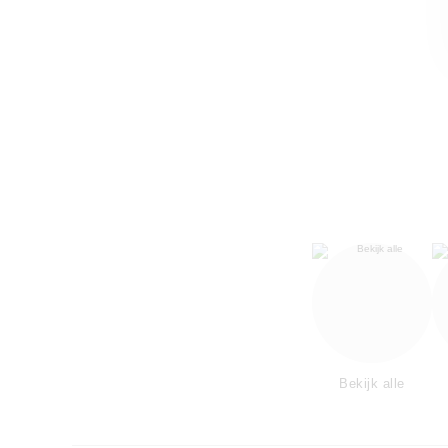
Bekijk alle