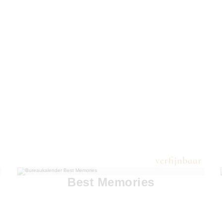
Best Memories