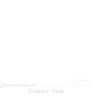
Classic Year