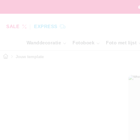
SALE
EXPRESS
Wanddecoratie
Fotoboek
Foto met lijst
Jouw template