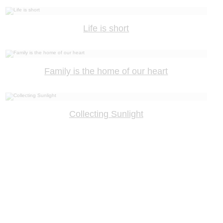
Life is short
Family is the home of our heart
Collecting Sunlight