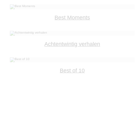
Best Moments
Achtentwintig verhalen
Best of 10