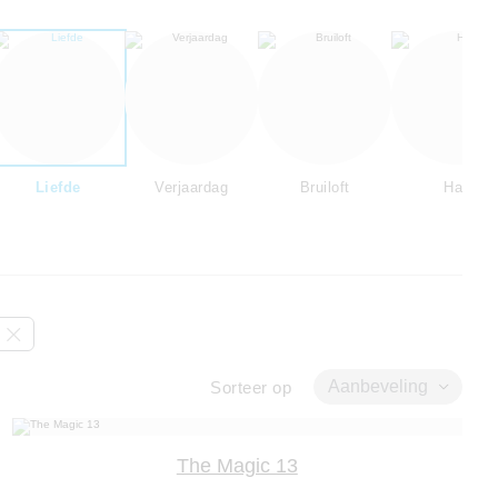
Liefde
Verjaardag
Bruiloft
Hart
Aanbeveling
Sorteer op
The Magic 13