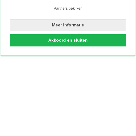
Partners bekijken
Meer informatie
Akkoord en sluiten