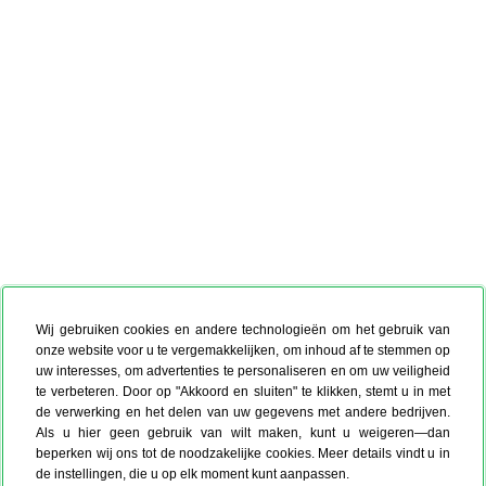
Wij gebruiken cookies en andere technologieën om het gebruik van
onze website voor u te vergemakkelijken, om inhoud af te stemmen op
uw interesses, om advertenties te personaliseren en om uw veiligheid
te verbeteren. Door op "Akkoord en sluiten" te klikken, stemt u in met
de verwerking en het delen van uw gegevens met andere bedrijven.
Als u hier geen gebruik van wilt maken, kunt u weigeren—dan
beperken wij ons tot de noodzakelijke cookies. Meer details vindt u in
de instellingen, die u op elk moment kunt aanpassen.