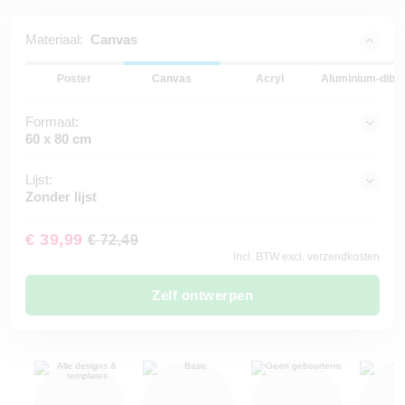
Materiaal:
Canvas
Poster
Canvas
Acryl
Aluminium-dibo
Formaat:
60 x 80 cm
Lijst:
Zonder lijst
€ 39,99
€ 72,49
incl. BTW excl. verzendkosten
Zelf ontwerpen