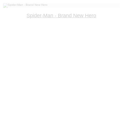
Spider-Man - Brand New Hero