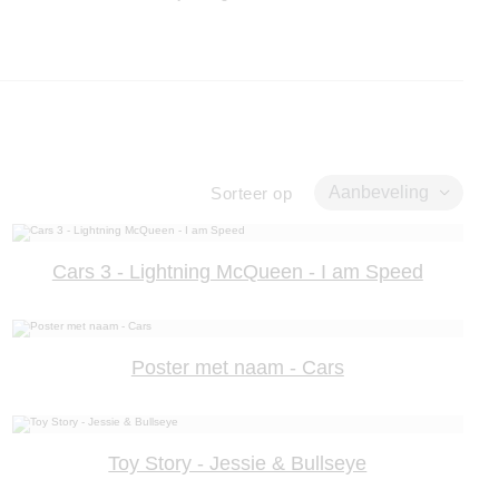
Aanbeveling
Sorteer op
Cars 3 - Lightning McQueen - I am Speed
Poster met naam - Cars
Toy Story - Jessie & Bullseye