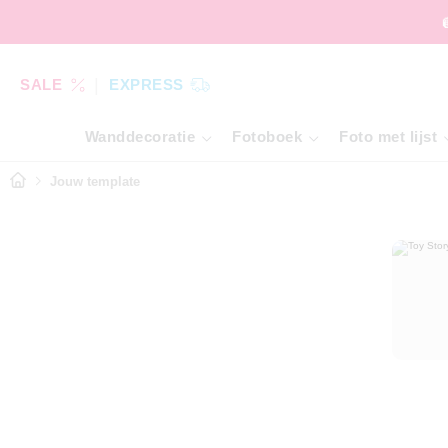
SALE
EXPRESS
Wanddecoratie
Fotoboek
Foto met lijst
Jouw template