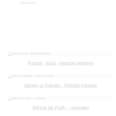
templates
Frozen - Elsa - Magical Moment
Mickey & Friends - Friends Forever
Winnie de Poeh – Vrienden