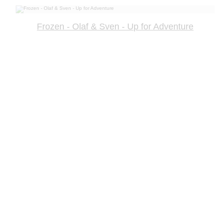
Frozen - Olaf & Sven - Up for Adventure