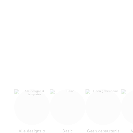
Alle designs &
Basic
Geen gebeurtenis
V