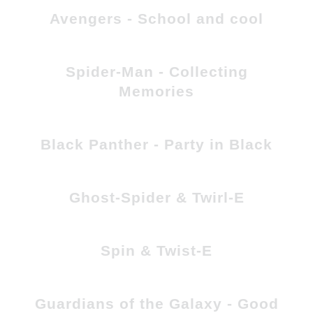
Avengers - School and cool
Spider-Man - Collecting
Memories
Black Panther - Party in Black
Ghost-Spider & Twirl-E
Spin & Twist-E
Guardians of the Galaxy - Good