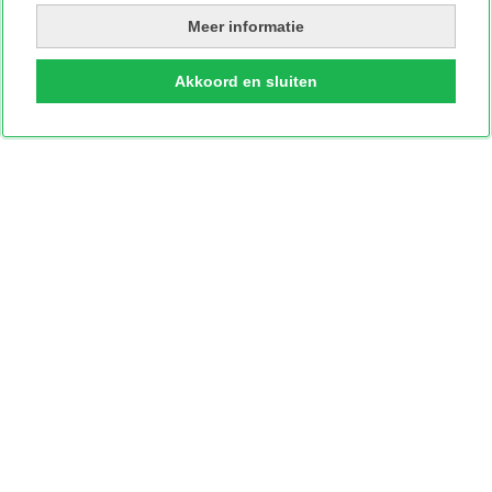
Meer informatie
Akkoord en sluiten