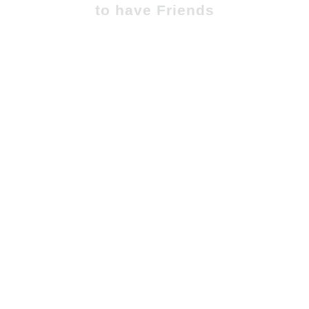
to have Friends