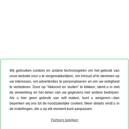
Wij gebruiken cookies en andere technologieën om het gebruik van
onze website voor u te vergemakkelijken, om inhoud af te stemmen op
uw interesses, om advertenties te personaliseren en om uw veiligheid
te verbeteren. Door op "Akkoord en sluiten" te klikken, stemt u in met
de verwerking en het delen van uw gegevens met andere bedrijven.
Als u hier geen gebruik van wilt maken, kunt u weigeren—dan
beperken wij ons tot de noodzakelijke cookies. Meer details vindt u in
de instellingen, die u op elk moment kunt aanpassen.
Partners bekijken