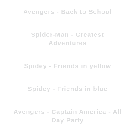
Avengers - Back to School
Spider-Man - Greatest
Adventures
Spidey - Friends in yellow
Spidey - Friends in blue
Avengers - Captain America - All
Day Party