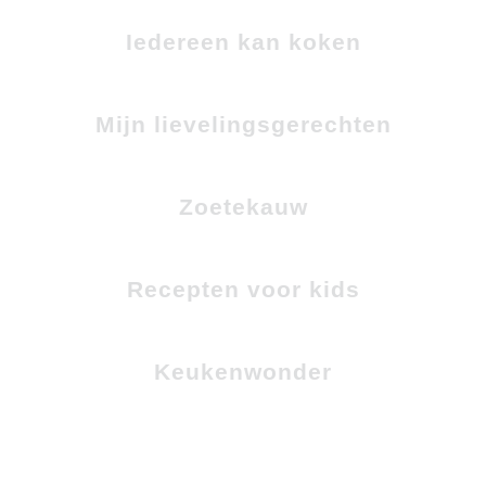
Iedereen kan koken
Mijn lievelingsgerechten
Zoetekauw
Recepten voor kids
Keukenwonder