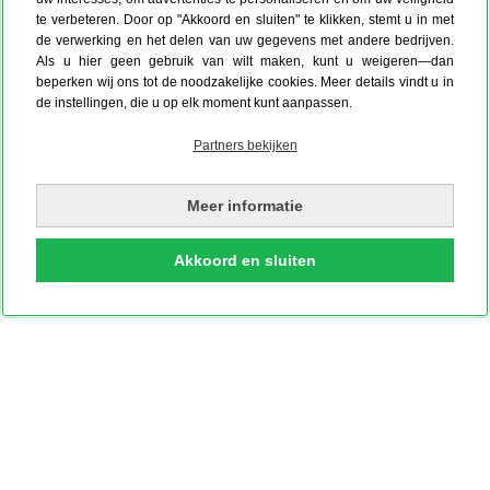
te verbeteren. Door op "Akkoord en sluiten" te klikken, stemt u in met
de verwerking en het delen van uw gegevens met andere bedrijven.
Als u hier geen gebruik van wilt maken, kunt u weigeren—dan
beperken wij ons tot de noodzakelijke cookies. Meer details vindt u in
de instellingen, die u op elk moment kunt aanpassen.
Partners bekijken
Meer informatie
Akkoord en sluiten