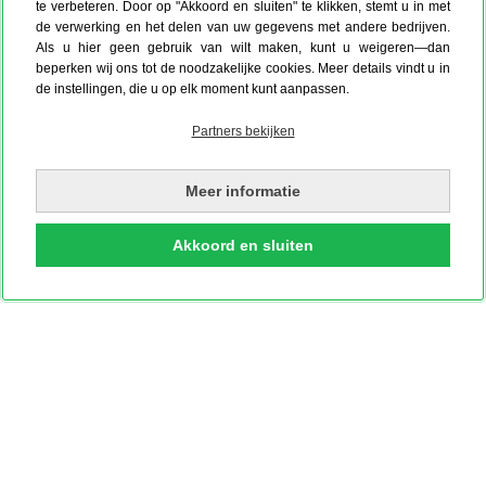
te verbeteren. Door op "Akkoord en sluiten" te klikken, stemt u in met
de verwerking en het delen van uw gegevens met andere bedrijven.
Als u hier geen gebruik van wilt maken, kunt u weigeren—dan
beperken wij ons tot de noodzakelijke cookies. Meer details vindt u in
de instellingen, die u op elk moment kunt aanpassen.
Partners bekijken
Meer informatie
Akkoord en sluiten