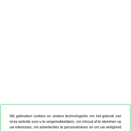
Wij gebruiken cookies en andere technologieën om het gebruik van
onze website voor u te vergemakkelijken, om inhoud af te stemmen op
uw interesses, om advertenties te personaliseren en om uw veiligheid