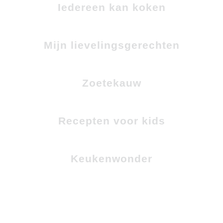
Iedereen kan koken
Mijn lievelingsgerechten
Zoetekauw
Recepten voor kids
Keukenwonder