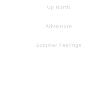
Up North
Adventure
Summer Feelings