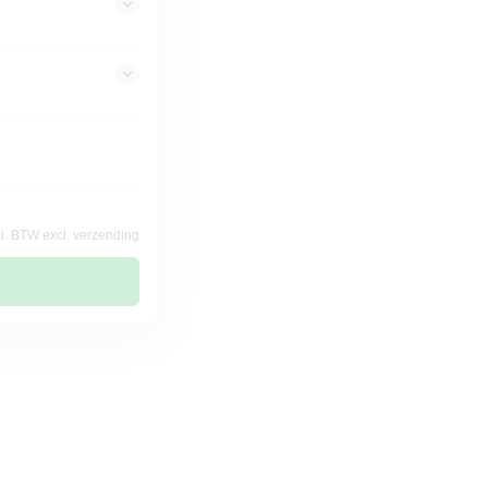
cl. BTW excl. verzending