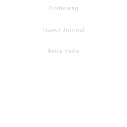
Onderweg
Travel Journal
Bella Italia