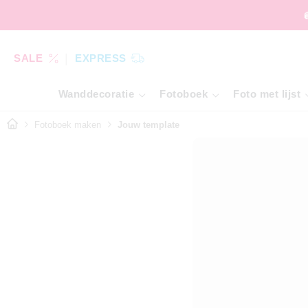
SALE
EXPRESS
Wanddecoratie
Fotoboek
Foto met lijst
Fotoboek maken
Jouw template