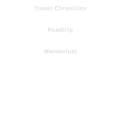
Travel Chronicles
Roadtrip
Wanderlust