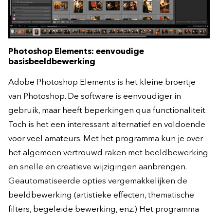
Photoshop Elements: eenvoudige
basisbeeldbewerking
Adobe Photoshop Elements is het kleine broertje
van Photoshop. De software is eenvoudiger in
gebruik, maar heeft beperkingen qua functionaliteit.
Toch is het een interessant alternatief en voldoende
voor veel amateurs. Met het programma kun je over
het algemeen vertrouwd raken met beeldbewerking
en snelle en creatieve wijzigingen aanbrengen.
Geautomatiseerde opties vergemakkelijken de
beeldbewerking (artistieke effecten, thematische
filters, begeleide bewerking, enz.) Het programma