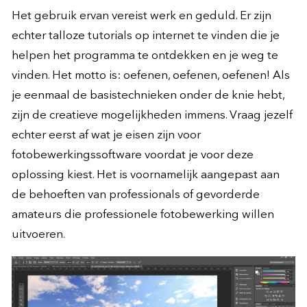
Het gebruik ervan vereist werk en geduld. Er zijn
echter talloze tutorials op internet te vinden die je
helpen het programma te ontdekken en je weg te
vinden. Het motto is: oefenen, oefenen, oefenen! Als
je eenmaal de basistechnieken onder de knie hebt,
zijn de creatieve mogelijkheden immens. Vraag jezelf
echter eerst af wat je eisen zijn voor
fotobewerkingssoftware voordat je voor deze
oplossing kiest. Het is voornamelijk aangepast aan
de behoeften van professionals of gevorderde
amateurs die professionele fotobewerking willen
uitvoeren.