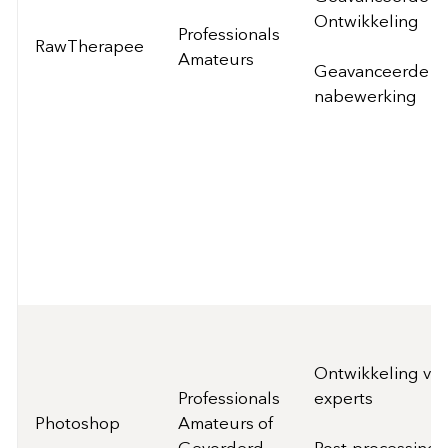
Ontwikkeling
Professionals
RawTherapee
Amateurs
Geavanceerde
nabewerking
Ontwikkeling vo
Professionals
experts
Photoshop
Amateurs of