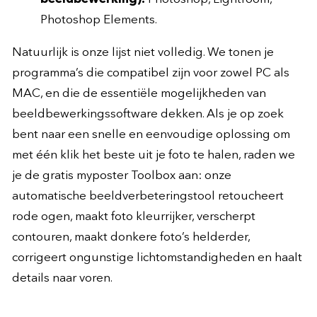
Photoshop Elements.
Natuurlijk is onze lijst niet volledig. We tonen je
programma’s die compatibel zijn voor zowel PC als
MAC, en die de essentiële mogelijkheden van
beeldbewerkingssoftware dekken. Als je op zoek
bent naar een snelle en eenvoudige oplossing om
met één klik het beste uit je foto te halen, raden we
je de gratis myposter Toolbox aan: onze
automatische beeldverbeteringstool retoucheert
rode ogen, maakt foto kleurrijker, verscherpt
contouren, maakt donkere foto’s helderder,
corrigeert ongunstige lichtomstandigheden en haalt
details naar voren.