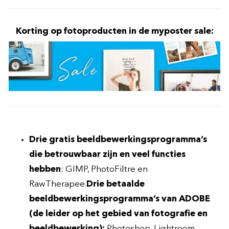
Korting op fotoproducten in de myposter sale:
Drie gratis beeldbewerkingsprogramma’s
die betrouwbaar zijn en veel functies
hebben
: GIMP, PhotoFiltre en
RawTherapee.
Drie betaalde
beeldbewerkingsprogramma’s van ADOBE
(de leider op het gebied van fotografie en
beeldbewerking):
Photoshop, Lightroom,