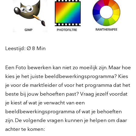
Leestijd: Ø
8
Min
Een Foto bewerken kan niet zo moeilijk zijn. Maar hoe
kies je het juiste beeldbewerkingsprogramma? Kies
je voor de marktleider of voor het programma dat het
beste bij jouw behoeften past? Vraag jezelf voordat
je kiest af wat je verwacht van een
beeldbewerkingsprogramma of wat je behoeften
zijn. De volgende vragen kunnen je helpen om daar
achter te komen: