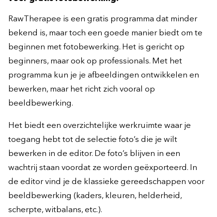
RawTherapee is een gratis programma dat minder
bekend is, maar toch een goede manier biedt om te
beginnen met fotobewerking. Het is gericht op
beginners, maar ook op professionals. Met het
programma kun je je afbeeldingen ontwikkelen en
bewerken, maar het richt zich vooral op
beeldbewerking.
Het biedt een overzichtelijke werkruimte waar je
toegang hebt tot de selectie foto’s die je wilt
bewerken in de editor. De foto’s blijven in een
wachtrij staan voordat ze worden geëxporteerd. In
de editor vind je de klassieke gereedschappen voor
beeldbewerking (kaders, kleuren, helderheid,
scherpte, witbalans, etc.).