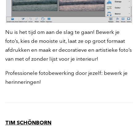
Nu is het tijd om aan de slag te gaan! Bewerk je
foto’s, kies de mooiste uit, laat ze op groot formaat
afdrukken en maak er decoratieve en artistieke foto’s
van met of zonder lijst voor je interieur!
Professionele fotobewerking door jezelf: bewerk je
herinneringen!
TIM SCHÖNBORN