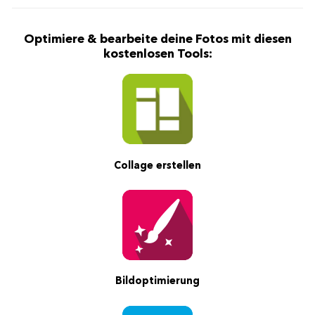
Optimiere & bearbeite deine Fotos mit diesen
kostenlosen Tools:
Collage erstellen
Bildoptimierung