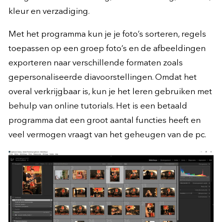
kleur en verzadiging.
Met het programma kun je je foto’s sorteren, regels
toepassen op een groep foto’s en de afbeeldingen
exporteren naar verschillende formaten zoals
gepersonaliseerde diavoorstellingen. Omdat het
overal verkrijgbaar is, kun je het leren gebruiken met
behulp van online tutorials. Het is een betaald
programma dat een groot aantal functies heeft en
veel vermogen vraagt van het geheugen van de pc.