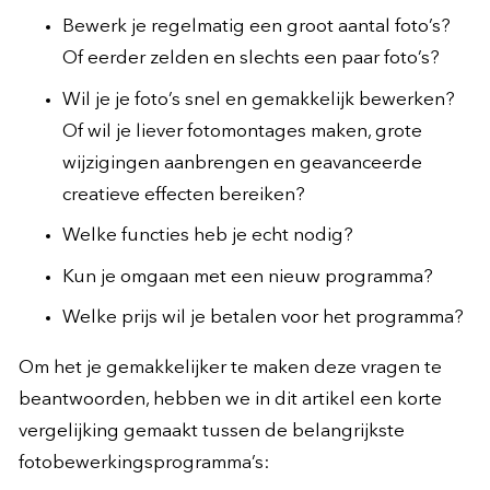
Bewerk je regelmatig een groot aantal foto’s?
Of eerder zelden en slechts een paar foto’s?
Wil je je foto’s snel en gemakkelijk bewerken?
Of wil je liever fotomontages maken, grote
wijzigingen aanbrengen en geavanceerde
creatieve effecten bereiken?
Welke functies heb je echt nodig?
Kun je omgaan met een nieuw programma?
Welke prijs wil je betalen voor het programma?
Om het je gemakkelijker te maken deze vragen te
beantwoorden, hebben we in dit artikel een korte
vergelijking gemaakt tussen de belangrijkste
fotobewerkingsprogramma’s: