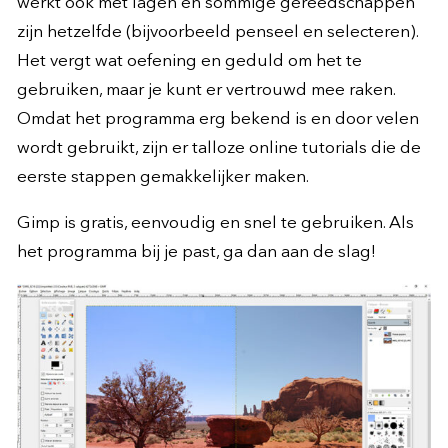
werkt ook met lagen en sommige gereedschappen
zijn hetzelfde (bijvoorbeeld penseel en selecteren).
Het vergt wat oefening en geduld om het te
gebruiken, maar je kunt er vertrouwd mee raken.
Omdat het programma erg bekend is en door velen
wordt gebruikt, zijn er talloze online tutorials die de
eerste stappen gemakkelijker maken.
Gimp is gratis, eenvoudig en snel te gebruiken. Als
het programma bij je past, ga dan aan de slag!