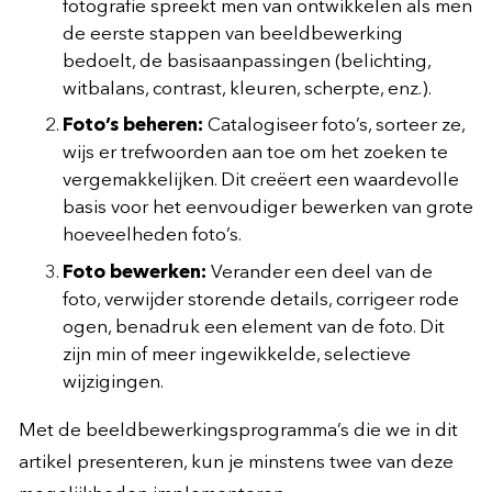
fotografie spreekt men van ontwikkelen als men
de eerste stappen van beeldbewerking
bedoelt, de basisaanpassingen (belichting,
witbalans, contrast, kleuren, scherpte, enz.).
Foto’s beheren:
Catalogiseer foto’s, sorteer ze,
wijs er trefwoorden aan toe om het zoeken te
vergemakkelijken. Dit creëert een waardevolle
basis voor het eenvoudiger bewerken van grote
hoeveelheden foto’s.
Foto bewerken:
Verander een deel van de
foto, verwijder storende details, corrigeer rode
ogen, benadruk een element van de foto. Dit
zijn min of meer ingewikkelde, selectieve
wijzigingen.
Met de beeldbewerkingsprogramma’s die we in dit
artikel presenteren, kun je minstens twee van deze