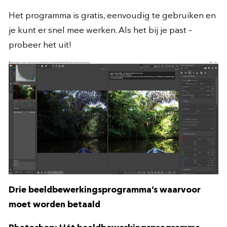
Het programma is gratis, eenvoudig te gebruiken en
je kunt er snel mee werken. Als het bij je past –
probeer het uit!
Drie beeldbewerkingsprogramma’s waarvoor
moet worden betaald