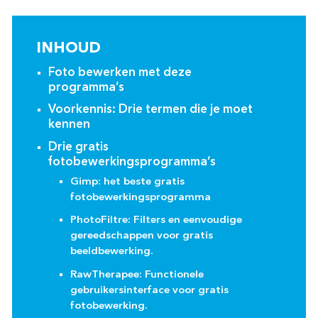
INHOUD
Foto bewerken met deze
programma’s
Voorkennis: Drie termen die je moet
kennen
Drie gratis
fotobewerkingsprogramma’s
Gimp: het beste gratis
fotobewerkingsprogramma
PhotoFiltre: Filters en eenvoudige
gereedschappen voor gratis
beeldbewerking.
RawTherapee: Functionele
gebruikersinterface voor gratis
fotobewerking.