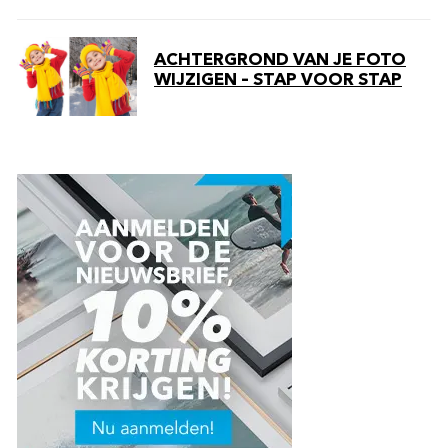
ACHTERGROND VAN JE FOTO
WIJZIGEN – STAP VOOR STAP