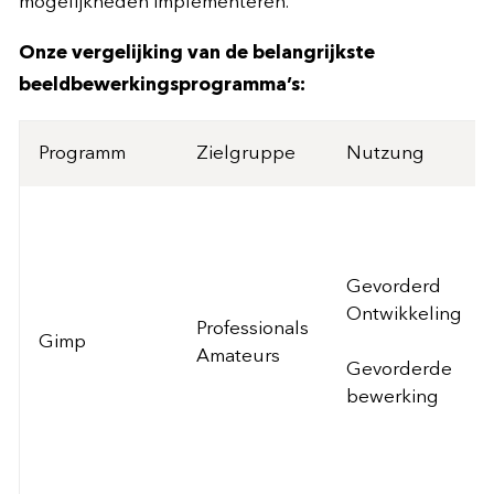
mogelijkheden implementeren.
Onze vergelijking van de belangrijkste
beeldbewerkingsprogramma’s:
Programm
Zielgruppe
Nutzung
Gevorderd
Ontwikkeling
Professionals
Gimp
Amateurs
Gevorderde
bewerking