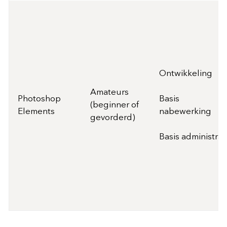
Ontwikkeling
Amateurs
Photoshop
Basis
(beginner of
Elements
nabewerking
gevorderd)
Basis administrat