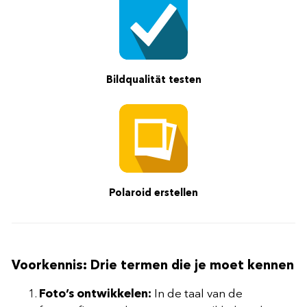
Bildqualität testen
Polaroid erstellen
Voorkennis: Drie termen die je moet kennen
Foto’s ontwikkelen:
In de taal van de