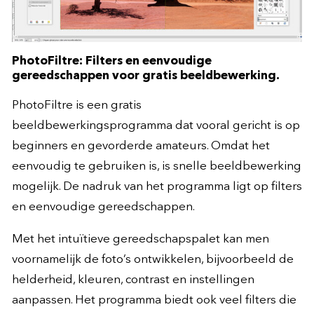
PhotoFiltre: Filters en eenvoudige
gereedschappen voor gratis beeldbewerking.
PhotoFiltre is een gratis
beeldbewerkingsprogramma dat vooral gericht is op
beginners en gevorderde amateurs. Omdat het
eenvoudig te gebruiken is, is snelle beeldbewerking
mogelijk. De nadruk van het programma ligt op filters
en eenvoudige gereedschappen.
Met het intuïtieve gereedschapspalet kan men
voornamelijk de foto’s ontwikkelen, bijvoorbeeld de
helderheid, kleuren, contrast en instellingen
aanpassen. Het programma biedt ook veel filters die