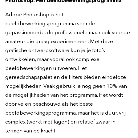
Photoshop: Hét beeldbewerkingsprogramma
Adobe Photoshop is het
beeldbewerkingsprogramma voor de
gepassioneerde, de professionele maar ook voor de
amateur die graag experimenteert. Met deze
grafische ontwerpsoftware kun je je foto’s
ontwikkelen, maar vooral ook complexe
beeldbewerkingen uitvoeren. Het
gereedschapspalet en de filters bieden eindeloze
mogelijkheden. Vaak gebruik je nog geen 10% van
de mogelijkheden van het programma. Het wordt
door velen beschouwd als het beste
beeldbewerkingsprogramma, maar het is duur, vrij
complex (werkt met lagen) en relatief zwaar in
termen van pc-kracht.