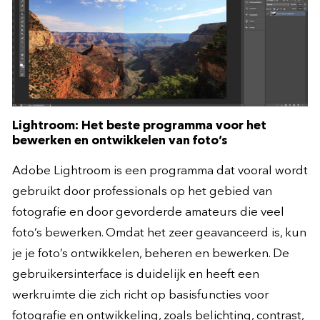
Lightroom: Het beste programma voor het
bewerken en ontwikkelen van foto’s
Adobe Lightroom is een programma dat vooral wordt
gebruikt door professionals op het gebied van
fotografie en door gevorderde amateurs die veel
foto’s bewerken. Omdat het zeer geavanceerd is, kun
je je foto’s ontwikkelen, beheren en bewerken. De
gebruikersinterface is duidelijk en heeft een
werkruimte die zich richt op basisfuncties voor
fotografie en ontwikkeling, zoals belichting, contrast,