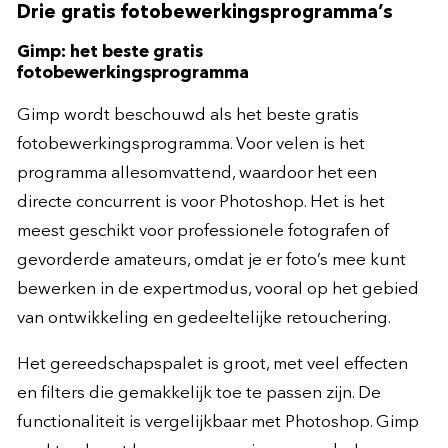
Drie gratis fotobewerkingsprogramma’s
Gimp: het beste gratis
fotobewerkingsprogramma
Gimp wordt beschouwd als het beste gratis
fotobewerkingsprogramma. Voor velen is het
programma allesomvattend, waardoor het een
directe concurrent is voor Photoshop. Het is het
meest geschikt voor professionele fotografen of
gevorderde amateurs, omdat je er foto’s mee kunt
bewerken in de expertmodus, vooral op het gebied
van ontwikkeling en gedeeltelijke retouchering.
Het gereedschapspalet is groot, met veel effecten
en filters die gemakkelijk toe te passen zijn. De
functionaliteit is vergelijkbaar met Photoshop. Gimp