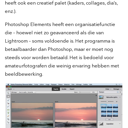
heeft ook een creatief palet (kaders, collages, dia’s,
enz.).
Photoshop Elements heeft een organisatiefunctie
die – hoewel niet zo geavanceerd als die van
Lightroom – soms voldoende is. Het programma is
betaalbaarder dan Photoshop, maar er moet nog
steeds voor worden betaald. Het is bedoeld voor
amateurfotografen die weinig ervaring hebben met
beeldbewerking.