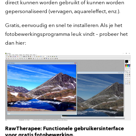
direct kunnen worden gebruikt of kunnen worden
gepersonaliseerd (vervagen, aquareleffect, enz.).
Gratis, eenvoudig en snel te installeren. Als je het
fotobewerkingsprogramma leuk vindt – probeer het
dan hier:
RawTherapee: Functionele gebruikersinterface
voor gratis fotobewerking.