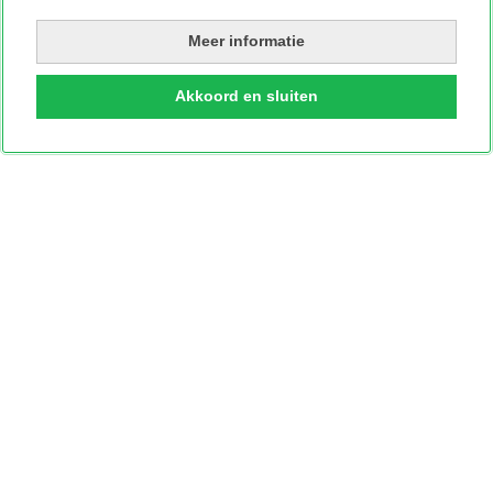
Meer informatie
Akkoord en sluiten