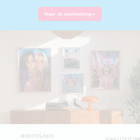
Naar de aanbiedingen
MOEITELOOS
KWALITEIT DI