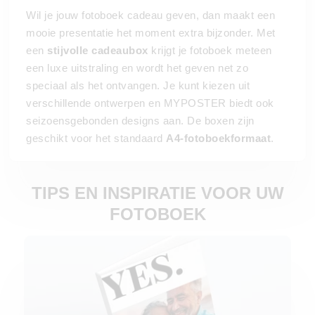
Wil je jouw fotoboek cadeau geven, dan maakt een
mooie presentatie het moment extra bijzonder. Met
een
stijvolle cadeaubox
krijgt je fotoboek meteen
een luxe uitstraling en wordt het geven net zo
speciaal als het ontvangen. Je kunt kiezen uit
verschillende ontwerpen en MYPOSTER biedt ook
seizoensgebonden designs aan. De boxen zijn
geschikt voor het standaard
A4-fotoboekformaat
.
TIPS EN INSPIRATIE VOOR UW
FOTOBOEK
Ontwerp je de titel van je fotoboek