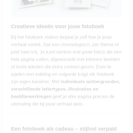
Creatieve ideeën voor jouw fotoboek
Bij het fotoboek maken bepaal je zelf hoe je jouw
verhaal vertelt. Dat kan chronologisch, per thema of
juist heel vrij. Je kunt werken met grote foto’s die een
hele pagina vullen, afgewisseld met kleinere beelden
of korte teksten die extra context geven. Door te
spelen met indeling en volgorde krijgt elk fotoboek
zijn eigen karakter. Met
individuele achtergronden,
verschillende lettertypes, illustraties en
beeldbewerkingen
geef je elke pagina precies de
uitstraling die bij jouw verhaal past.
Een fotoboek als cadeau – stijlvol verpakt