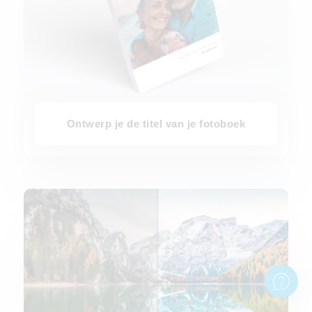
Ontwerp je de titel van je fotoboek
Online foto bewerken