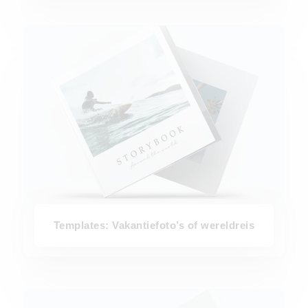
Templates: Vakantiefoto’s of wereldreis
Templates: Vakantiefoto’s of wereldreis
Templates: Trouwboek