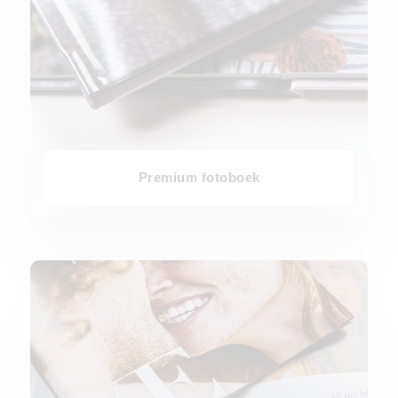
Premium fotoboek
Fotoboekje