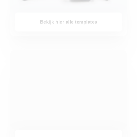
Bekijk hier alle templates
Disney fotoboeken