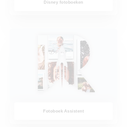
Disney fotoboeken
Fotoboek Assistent
Fotoboek Assistent