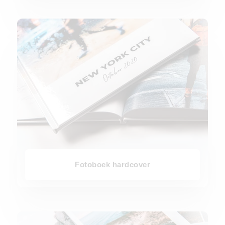
Fotoboek hardcover
Fotoboek hardcover
Fotoboek softcover