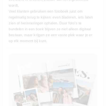
wordt.
Veel klanten gebruiken een fotoboek juist om
regelmatig terug te kijken: even bladeren, iets laten
zien of herinneringen ophalen. Door foto’s te
bundelen in een boek blijven ze niet alleen digitaal
bestaan, maar krijgen ze een vaste plek waar je er
op elk moment bij kunt.