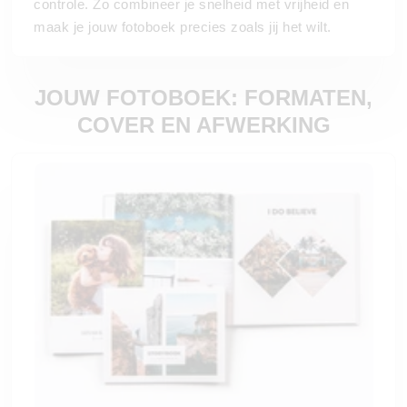
controle. Zo combineer je snelheid met vrijheid en
maak je jouw fotoboek precies zoals jij het wilt.
JOUW FOTOBOEK: FORMATEN,
COVER EN AFWERKING