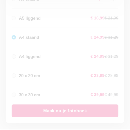
A5 liggend
€ 16,99
€ 21,99
A4 staand
€ 24,99
€ 31,29
A4 liggend
€ 24,99
€ 31,29
20 x 20 cm
€ 23,99
€ 29,99
30 x 30 cm
€ 39,99
€ 49,99
Maak nu je fotoboek