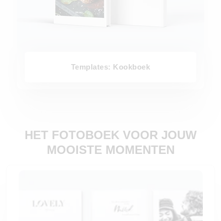
Templates: Kookboek
HET FOTOBOEK VOOR JOUW
MOOISTE MOMENTEN