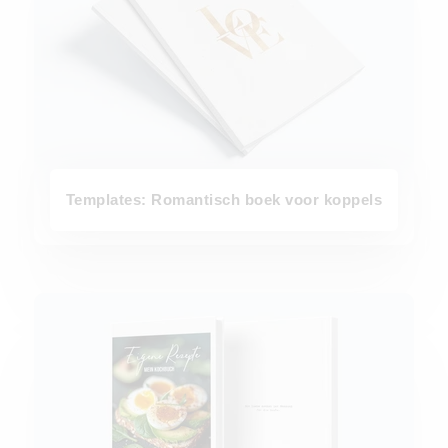
Templates: Romantisch boek voor koppels
Templates: Kookboek