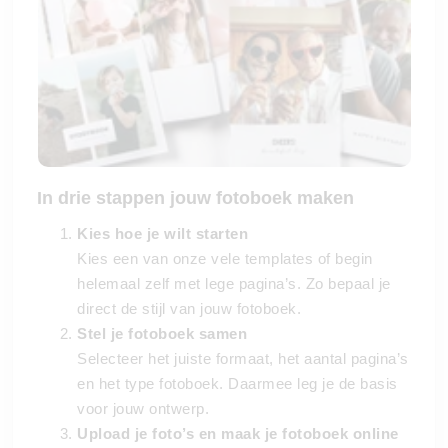
In drie stappen jouw fotoboek maken
Kies hoe je wilt starten
Kies een van onze vele templates of begin
helemaal zelf met lege pagina’s. Zo bepaal je
direct de stijl van jouw fotoboek.
Stel je fotoboek samen
Selecteer het juiste formaat, het aantal pagina’s
en het type fotoboek. Daarmee leg je de basis
voor jouw ontwerp.
Upload je foto’s en maak je fotoboek online