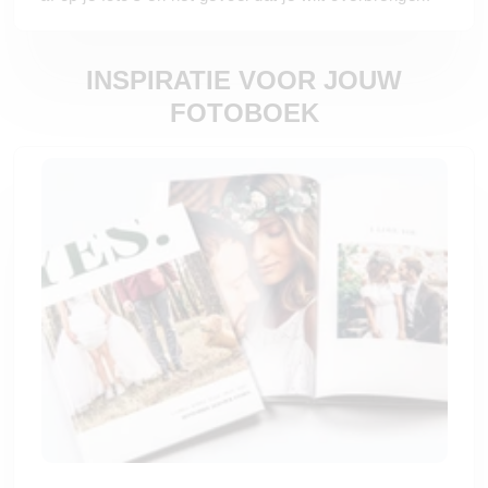
INSPIRATIE VOOR JOUW
FOTOBOEK