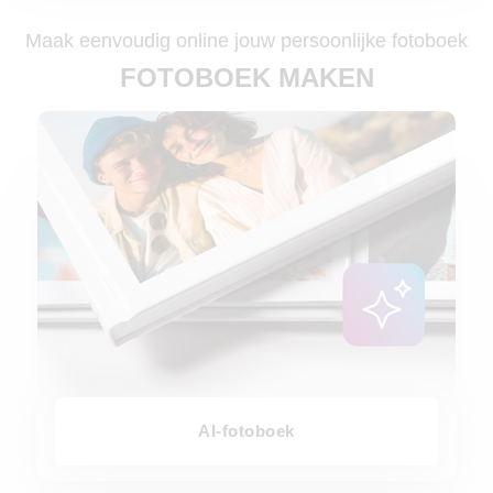
Maak eenvoudig online jouw persoonlijke fotoboek
FOTOBOEK MAKEN
AI-fotoboek
AI-fotoboek