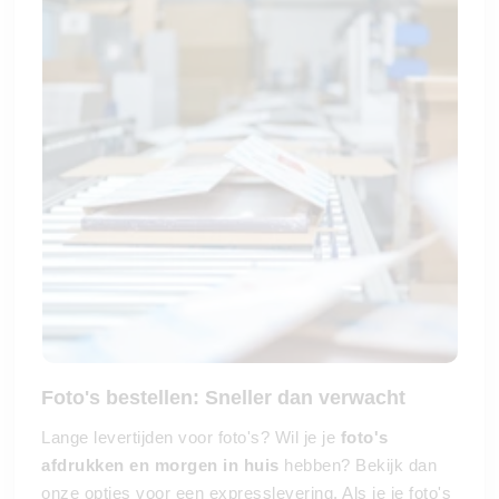
Foto's bestellen: Sneller dan verwacht
Lange levertijden voor foto's? Wil je je
foto's
afdrukken en morgen in huis
hebben? Bekijk dan
onze opties voor een expresslevering. Als je je foto's