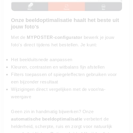
Onze beeldoptimalisatie haalt het beste uit
jouw foto's
Met de
MYPOSTER-configurator
bewerk je jouw
foto's direct tijdens het bestellen. Je kunt:
Het beelduitsnede aanpassen
Kleuren, contrasten en witbalans fijn afstellen
Filters toepassen of spiegeleffecten gebruiken voor
een bijzonder resultaat
Wijzigingen direct vergelijken met de voor/na-
weergave
Geen zin in handmatig bijwerken? Onze
automatische beeldoptimalisatie
verbetert de
helderheid, scherpte, ruis en zorgt voor natuurlijk