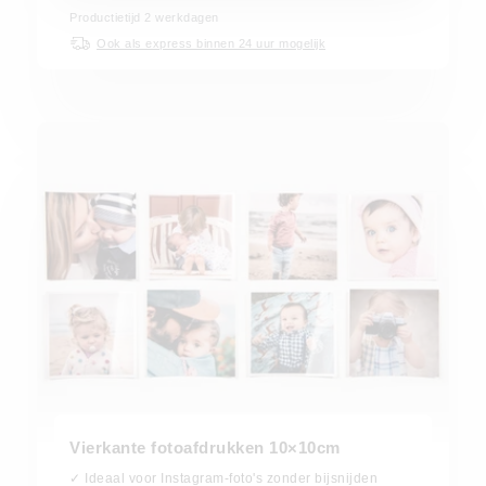
Productietijd
2
werkdagen
Ook als express binnen 24 uur mogelijk
Vierkante fotoafdrukken 10×10cm
✓ Ideaal voor Instagram-foto's zonder bijsnijden