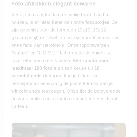
Foto afdrukken elegant bewaren
Vers je fotos afdrukken en veilig bij de hand te
houden, is er niets beter dan onze
fotoboxjes
. Ze
zijn geschikt voor de formaten 10x10, 10x12
(polaroidstijl) en 13x9 cm en zijn vooral populair bij
onze fans van retrofoto's. Onze topontwerpen
"Nature" en "L.O.V.E." behoren tot de duidelijke
favorieten van onze klanten. Met
ruimte voor
maximaal 100 foto's
en een keuze uit
16
verschillende designs
, kun je tijdens het
bestelproces eenvoudig de juiste fotobox aan je
winkelmandje toevoegen. Onze tip: de betoverende
designs maken onze fotoboxen ook tot een ideaal
cadeau.