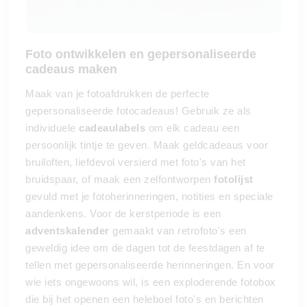
Foto ontwikkelen en gepersonaliseerde
cadeaus maken
Maak van je fotoafdrukken de perfecte
gepersonaliseerde fotocadeaus! Gebruik ze als
individuele
cadeaulabels
om elk cadeau een
persoonlijk tintje te geven. Maak geldcadeaus voor
bruiloften, liefdevol versierd met foto's van het
bruidspaar, of maak een zelfontworpen
fotolijst
gevuld met je fotoherinneringen, notities en speciale
aandenkens. Voor de kerstperiode is een
adventskalender
gemaakt van retrofoto's een
geweldig idee om de dagen tot de feestdagen af te
tellen met gepersonaliseerde herinneringen. En voor
wie iets ongewoons wil, is een exploderende fotobox
die bij het openen een heleboel foto's en berichten