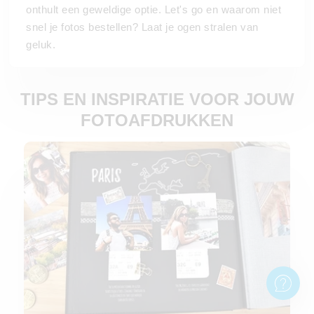
onthult een geweldige optie. Let's go en waarom niet
snel je fotos bestellen? Laat je ogen stralen van
geluk.
TIPS EN INSPIRATIE VOOR JOUW
FOTOAFDRUKKEN
Scrapbooking eenvoudig uitgelegd