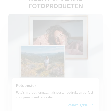
FOTOPRODUCTEN
vanaf 3,99€
Fotoposter
Foto's in groot formaat - als poster gedrukt en perfect
voor jouw wanddecoratie.
vanaf 3,99€