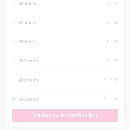
30 foto’s
€ 3,99
50 foto’s
€ 5,99
75 foto’s
€ 8,99
100 foto’s
€ 9,99
200 foto’s
€ 17,99
300 foto’s
€ 22,99
Ontwerp nu uw fotoafdrukken