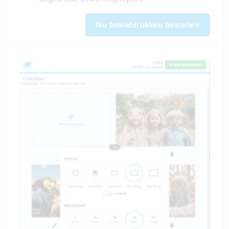
Nu fotoafdrukken bestellen