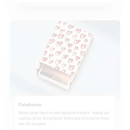
vanaf 9,99€
Fotoboxen
Bestel jouw foto's in een stijlvolle fotobox - ideaal als
cadeau of om te bewaren. Kies jouw favoriet uit meer
dan 20 designs!