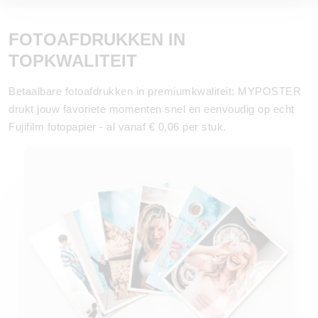
FOTOAFDRUKKEN IN
TOPKWALITEIT
Betaalbare fotoafdrukken in premiumkwaliteit: MYPOSTER
drukt jouw favoriete momenten snel en eenvoudig op echt
Fujifilm fotopapier - al vanaf € 0,06 per stuk.