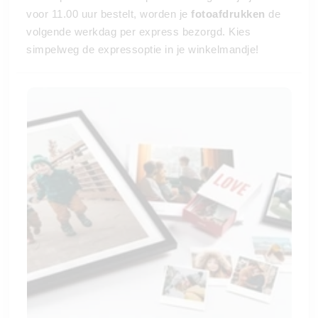
voor 11.00 uur bestelt, worden je
fotoafdrukken
de
volgende werkdag per express bezorgd. Kies
simpelweg de expressoptie in je winkelmandje!