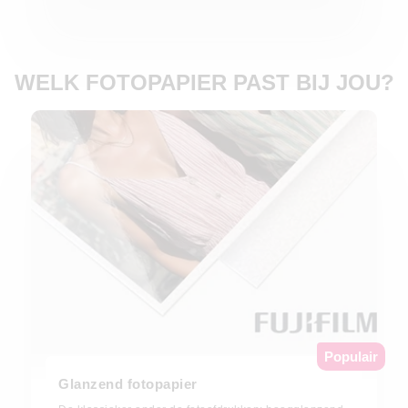
WELK FOTOPAPIER PAST BIJ JOU?
Populair
Glanzend fotopapier