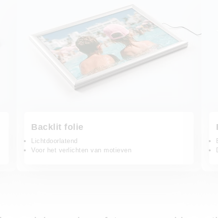
Backlit folie
Lichtdoorlatend
Voor het verlichten van motieven