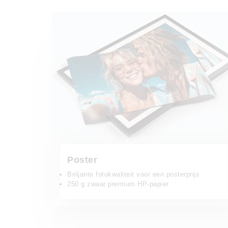
Poster
Poster
Briljante fotokwaliteit voor een posterprijs
250 g zwaar premium HP-papier