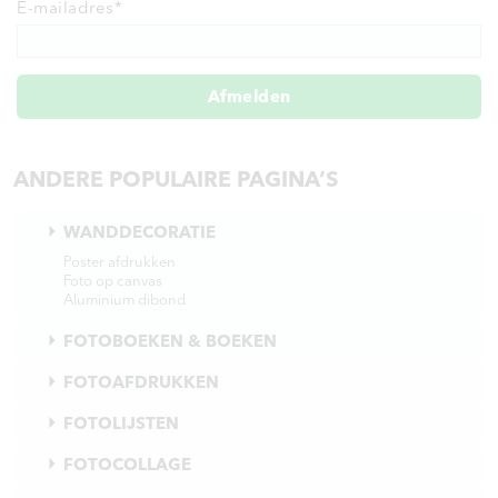
E-mailadres
*
Afmelden
ANDERE POPULAIRE PAGINA’S
WANDDECORATIE
Poster afdrukken
Foto op canvas
Aluminium dibond
FOTOBOEKEN & BOEKEN
FOTOAFDRUKKEN
FOTOLIJSTEN
FOTOCOLLAGE