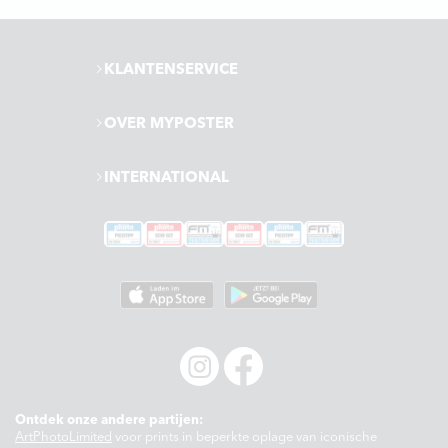
KLANTENSERVICE
OVER MYPOSTER
INTERNATIONAL
Ontdek onze andere partijen:
ArtPhotoLimited
voor prints in beperkte oplage van iconische