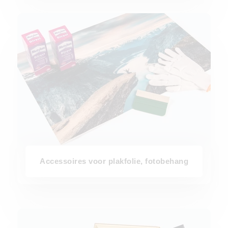
Accessoires voor plakfolie, fotobehang
Accessoires voor plakfolie, fotobehang
Fotolijst voor je foto's