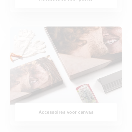
Accessoires voor canvas
Accessoires voor canvas