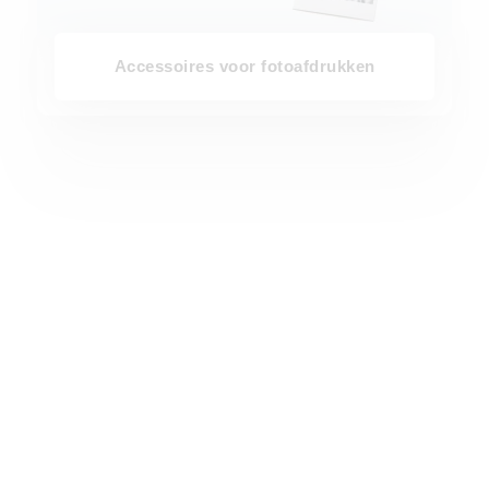
Accessoires voor fotoafdrukken