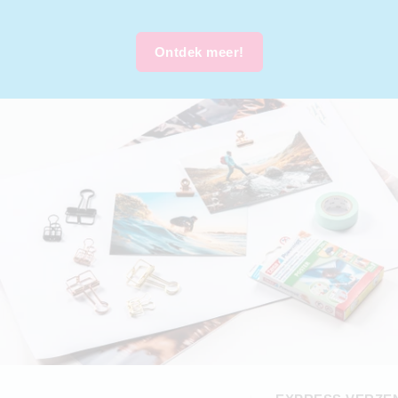
Ontdek meer!