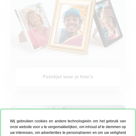
Fotolijst voor je foto's
Fotoboxen voor fotoafdrukken
Wij gebruiken cookies en andere technologieën om het gebruik van
onze website voor u te vergemakkelijken, om inhoud af te stemmen op
uw interesses, om advertenties te personaliseren en om uw veiligheid