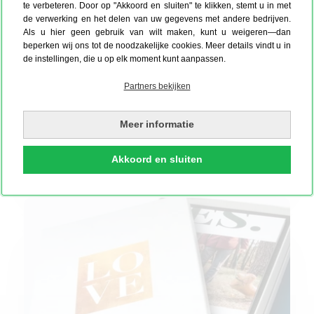
te verbeteren. Door op "Akkoord en sluiten" te klikken, stemt u in met
de verwerking en het delen van uw gegevens met andere bedrijven.
Als u hier geen gebruik van wilt maken, kunt u weigeren—dan
beperken wij ons tot de noodzakelijke cookies. Meer details vindt u in
de instellingen, die u op elk moment kunt aanpassen.
Partners bekijken
Meer informatie
Fotoboxen voor fotoafdrukken
Akkoord en sluiten
Accessoires voor fotoboeken