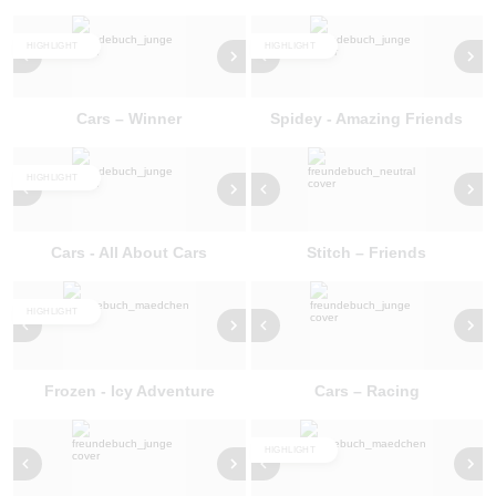
HIGHLIGHT
HIGHLIGHT
Cars – Winner
Spidey - Amazing Friends
HIGHLIGHT
Cars - All About Cars
Stitch – Friends
HIGHLIGHT
Frozen - Icy Adventure
Cars – Racing
HIGHLIGHT