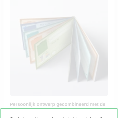
Persoonlijk ontwerp gecombineerd met de
magie van Disney