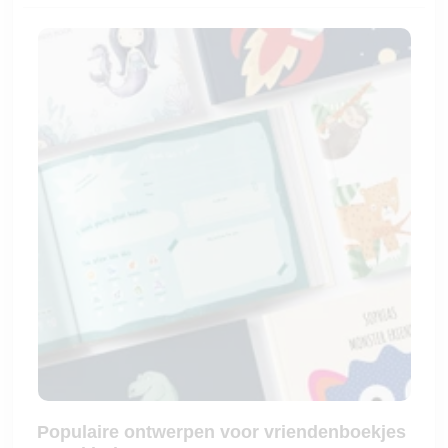
Populaire ontwerpen voor vriendenboekjes