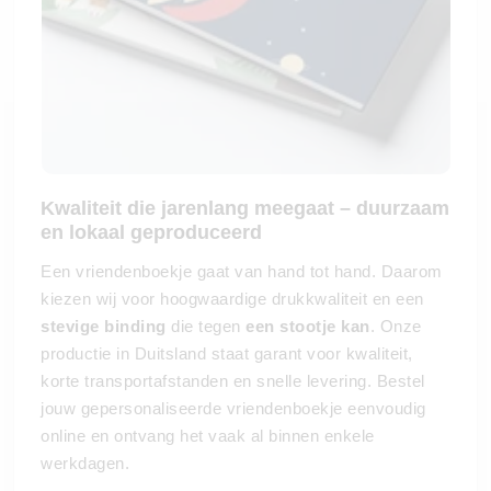
Kwaliteit die jarenlang meegaat – duurzaam
en lokaal geproduceerd
Een vriendenboekje gaat van hand tot hand. Daarom
kiezen wij voor hoogwaardige drukkwaliteit en een
stevige binding
die tegen
een stootje kan
. Onze
productie in Duitsland staat garant voor kwaliteit,
korte transportafstanden en snelle levering. Bestel
jouw gepersonaliseerde vriendenboekje eenvoudig
online en ontvang het vaak al binnen enkele
werkdagen.