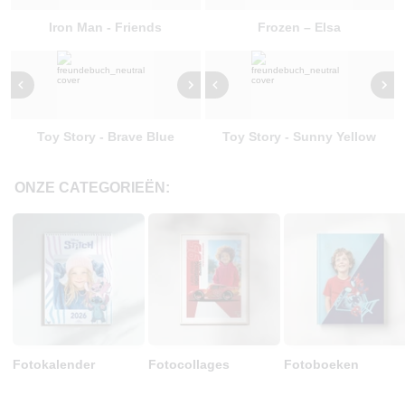
Iron Man - Friends
Frozen – Elsa
Toy Story - Brave Blue
Toy Story - Sunny Yellow
ONZE CATEGORIEËN:
Fotokalender
Fotocollages
Fotoboeken