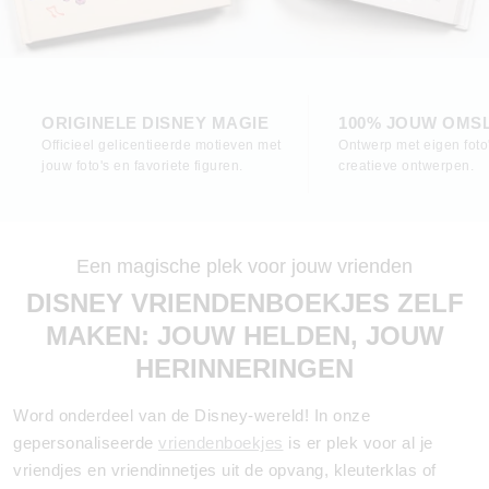
ORIGINELE DISNEY MAGIE
100% JOUW OMS
Officieel gelicentieerde motieven met
Ontwerp met eigen foto
jouw foto's en favoriete figuren.
creatieve ontwerpen.
Een magische plek voor jouw vrienden
DISNEY VRIENDENBOEKJES ZELF
MAKEN: JOUW HELDEN, JOUW
HERINNERINGEN
Word onderdeel van de Disney-wereld! In onze
gepersonaliseerde
vriendenboekjes
is er plek voor al je
vriendjes en vriendinnetjes uit de opvang, kleuterklas of