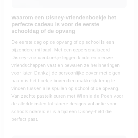
Waarom een Disney-vriendenboekje het
perfecte cadeau is voor de eerste
schooldag of de opvang
De eerste dag op de opvang of op school is een
bijzondere mijlpaal. Met een gepersonaliseerd
Disney-vriendenboekje leggen kinderen nieuwe
vriendschappen vast en bewaren ze herinneringen
voor later. Dankzij de persoonlijke cover met eigen
naam is het boekje bovendien makkelijk terug te
vinden tussen alle spullen op school of de opvang.
Van zachte pastelkleuren met
Winnie de Poeh
voor
de allerkleinsten tot stoere designs vol actie voor
schoolkinderen: er is altijd een Disney-held die
perfect past.