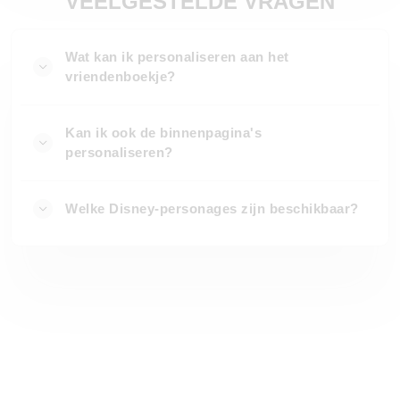
VEELGESTELDE VRAGEN
Wat kan ik personaliseren aan het
vriendenboekje?
Kan ik ook de binnenpagina's
personaliseren?
Welke Disney-personages zijn beschikbaar?