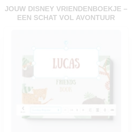
JOUW DISNEY VRIENDENBOEKJE –
EEN SCHAT VOL AVONTUUR