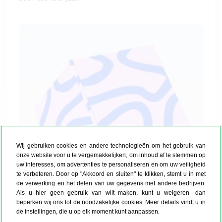
Wij gebruiken cookies en andere technologieën om het gebruik van
onze website voor u te vergemakkelijken, om inhoud af te stemmen op
uw interesses, om advertenties te personaliseren en om uw veiligheid
te verbeteren. Door op "Akkoord en sluiten" te klikken, stemt u in met
de verwerking en het delen van uw gegevens met andere bedrijven.
Als u hier geen gebruik van wilt maken, kunt u weigeren—dan
beperken wij ons tot de noodzakelijke cookies. Meer details vindt u in
de instellingen, die u op elk moment kunt aanpassen.