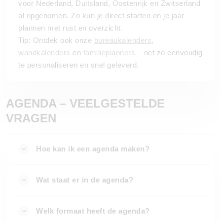
voor Nederland, Duitsland, Oostenrijk en Zwitserland
al opgenomen. Zo kun je direct starten en je jaar
plannen met rust en overzicht.
Tip: Ontdek ook onze
bureaukalenders
,
wandkalenders
en
familieplanners
– net zo eenvoudig
te personaliseren en snel geleverd.
AGENDA – VEELGESTELDE
VRAGEN
Hoe kan ik een agenda maken?
Wat staat er in de agenda?
Welk formaat heeft de agenda?