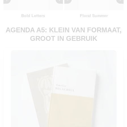
Bold Letters
Floral Summer
AGENDA A5: KLEIN VAN FORMAAT,
GROOT IN GEBRUIK