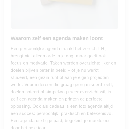
Waarom zelf een agenda maken loont
Een persoonlijke agenda maakt het verschil. Hij
brengt niet alleen orde in je dag, maar geeft ook
focus en motivatie. Taken worden overzichtelijker en
doelen blijven beter in beeld – of je nu werkt,
studeert, een gezin runt of aan je eigen projecten
werkt. Voor iedereen die graag georganiseerd leeft,
doelen noteert of simpelweg meer overzicht wil, is
zelf een agenda maken en printen de perfecte
oplossing. Ook als cadeau is een foto agenda altijd
een succes: persoonlijk, praktisch en betekenisvol.
Een agenda die bij je past, begeleidt je moeiteloos
door het hele jaar.