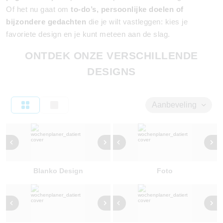
Of het nu gaat om
to-do’s, persoonlijke doelen of
bijzondere gedachten
die je wilt vastleggen: kies je
favoriete design en je kunt meteen aan de slag.
ONTDEK ONZE VERSCHILLENDE
DESIGNS
Aanbeveling
Blanko Design
Foto