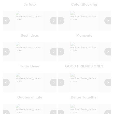
Je foto
Color Blocking
Best Ideas
Moments
Tutto Bene
GOOD FRIENDS ONLY
Quotes of Life
Better Together