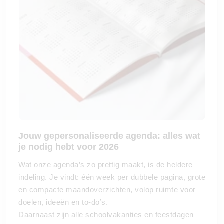
Jouw gepersonaliseerde agenda: alles wat
je nodig hebt voor 2026
Wat onze agenda’s zo prettig maakt, is de heldere
indeling. Je vindt: één week per dubbele pagina, grote
en compacte maandoverzichten, volop ruimte voor
doelen, ideeën en to-do’s.
Daarnaast zijn alle schoolvakanties en feestdagen