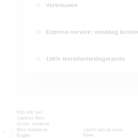
Vertrouwen
Express-service: vandaag bestel
100% tevredenheidsgarantie
Mijn ode aan
Japanse films
rechts, moderne
films midden en
Lijsten aan de muur
Brigitte
Eline