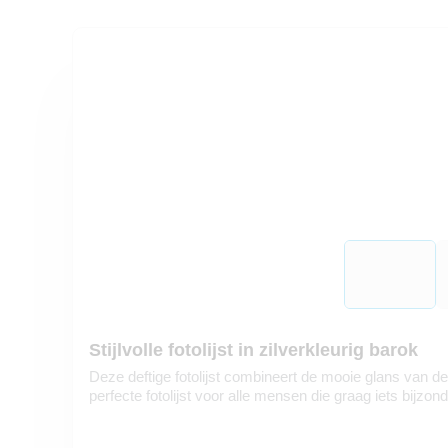
Stijlvolle fotolijst in zilverkleurig barok
Deze deftige fotolijst combineert de mooie glans van d
perfecte fotolijst voor alle mensen die graag iets bijzon