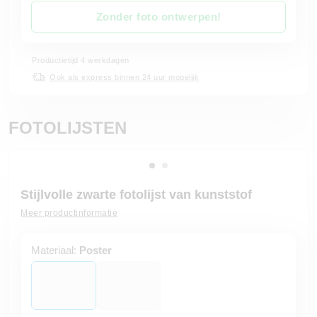
Zonder foto ontwerpen!
Productietijd 4 werkdagen
Ook als express binnen 24 uur mogelijk
FOTOLIJSTEN
Stijlvolle zwarte fotolijst van kunststof
Meer productinformatie
Materiaal:
Poster