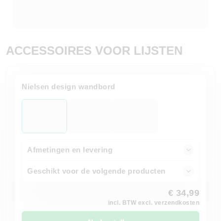
ACCESSOIRES VOOR LIJSTEN
Nielsen design wandbord
Afmetingen en levering
Geschikt voor de volgende producten
€ 34,99
incl. BTW excl. verzendkosten