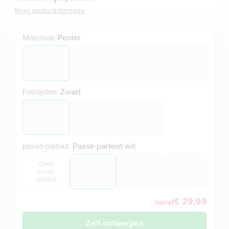
Meer productinformatie
Materiaal:
Poster
Fotolijsten:
Zwart
passe-partout:
Passe-partout wit
Geen
passe-
partout
€ 29,99
vanaf
Zelf ontwerpen