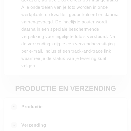
Alle onderdelen van je foto worden in onze
werkplaats op kwaliteit gecontroleerd en daarna
samengevoegd. De ingelijste poster wordt
daarna in een speciale beschermende
verpakking voor ingelijste foto's verstuurd. Na
de verzending krijg je een verzendbevestiging
per e-mail, inclusief een track-and-trace link
waarmee je de status van je levering kunt
volgen.
PRODUCTIE EN VERZENDING
Productie
Verzending