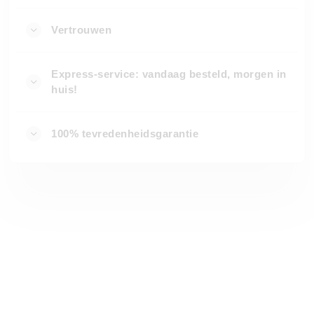
Vertrouwen
Express-service: vandaag besteld, morgen in
huis!
100% tevredenheidsgarantie