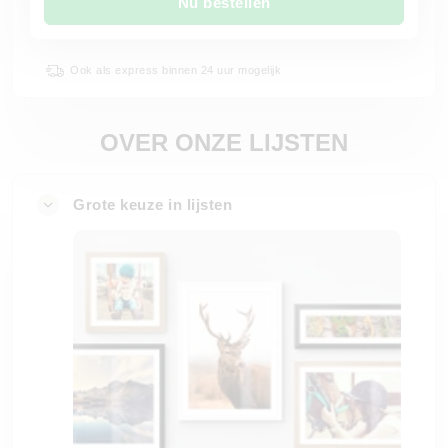
Nu bestellen
Ook als express binnen 24 uur mogelijk
OVER ONZE LIJSTEN
Grote keuze in lijsten