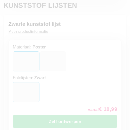
KUNSTSTOF LIJSTEN
Zwarte kunststof lijst
Meer productinformatie
Materiaal:
Poster
Fotolijsten:
Zwart
€ 18,99
vanaf
Zelf ontwerpen