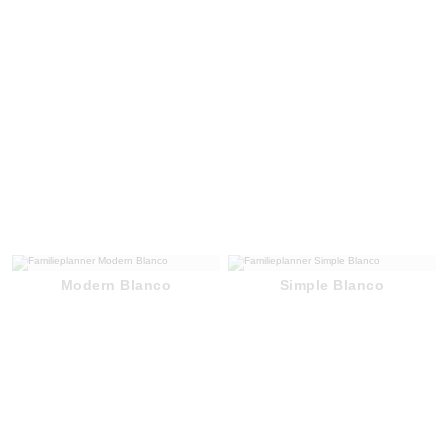
Modern Blanco
Simple Blanco