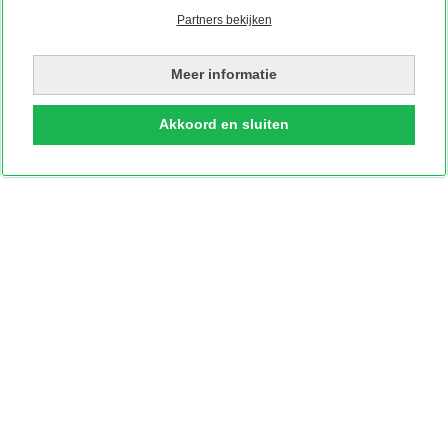
Partners bekijken
Editorial Blanco
Meer informatie
Akkoord en sluiten