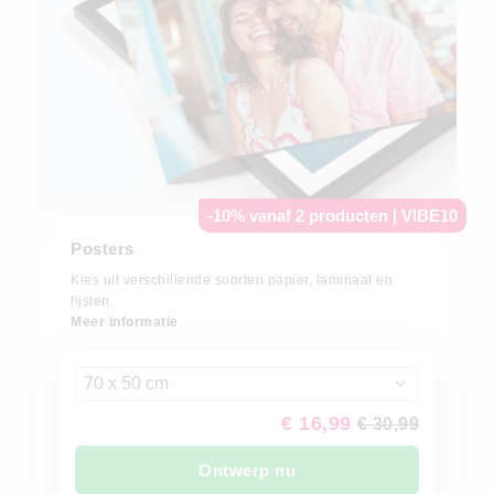
-10% vanaf 2 producten | VIBE10
Posters
Kies uit verschillende soorten papier, laminaat en
lijsten.
Meer informatie
70 x 50 cm
€ 16,99
€ 30,99
Ontwerp nu