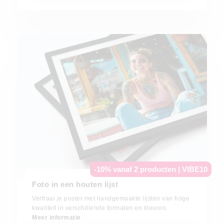
-10% vanaf 2 producten | VIBE10
Foto in een houten lijst
Verfraai je poster met handgemaakte lijsten van hoge
kwaliteit in verschillende formaten en kleuren.
Meer informatie