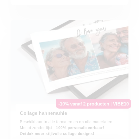
-10% vanaf 2 producten | VIBE10
Collage hahnemühle
Beschikbaar in alle formaten en op alle materialen.
Met of zonder lijst -
100% personaliseerbaar!
Ontdek meer stijlvolle collage designs!