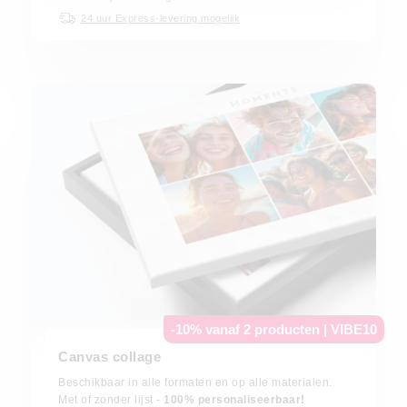
24 uur Express-levering mogelijk
-10% vanaf 2 producten | VIBE10
Canvas collage
Beschikbaar in alle formaten en op alle materialen.
Met of zonder lijst -
100% personaliseerbaar!