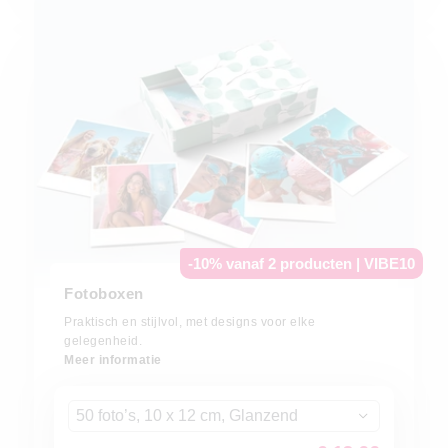
-10% vanaf 2 producten | VIBE10
Fotoboxen
Praktisch en stijlvol, met designs voor elke
gelegenheid.
Meer informatie
50 foto’s, 10 x 12 cm, Glanzend