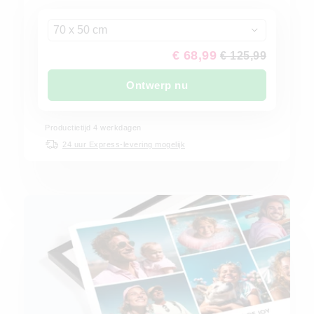
70 x 50 cm
€ 68,99
€ 125,99
Ontwerp nu
Productietijd 4 werkdagen
24 uur Express-levering mogelijk