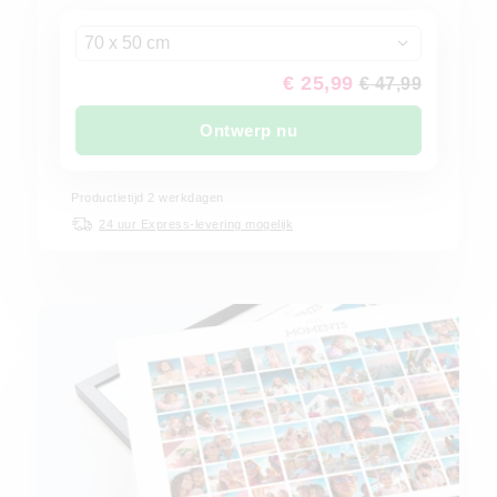
70 x 50 cm
€ 25,99
€ 47,99
Ontwerp nu
Productietijd 2 werkdagen
24 uur Express-levering mogelijk