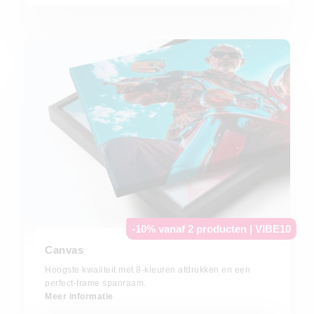
-10% vanaf 2 producten | VIBE10
Canvas
Hoogste kwaliteit met 8-kleuren afdrukken en een
perfect-frame spanraam.
Meer informatie