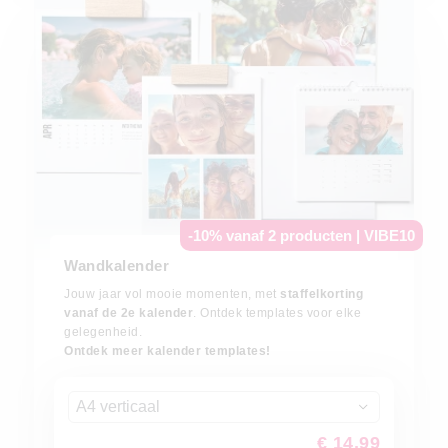
-10% vanaf 2 producten | VIBE10
Wandkalender
Jouw jaar vol mooie momenten, met
staffelkorting
vanaf de 2e kalender
. Ontdek templates voor elke
gelegenheid.
Ontdek meer kalender templates!
A4 verticaal
€ 14,99