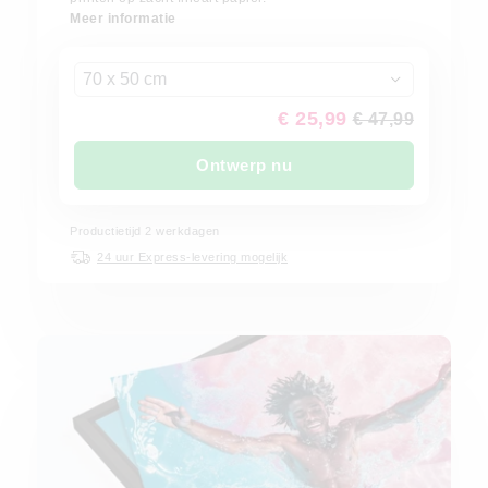
Meer informatie
70 x 50 cm
€ 25,99
€ 47,99
Ontwerp nu
Productietijd 2 werkdagen
24 uur Express-levering mogelijk