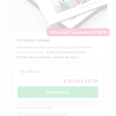
-10% vanaf 2 producten | VIBE10
Acrylglas collage
Beschikbaar in alle formaten en op alle materialen.
Met of zonder lijst -
100% personaliseerbaar!
Ontdek meer stijlvolle collage designs!
80 x 60 cm
€ 69,99
€ 127,99
Ontwerp nu
Productietijd 4 werkdagen
24 uur Express-levering mogelijk